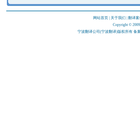
网站首页
|
关于我们
|
翻译案
Copyright © 2009 
宁波翻译公司(宁波翻译)版权所有 备案